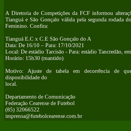
A Diretoria de Competições da FCF informou alteraçõe
Tianguá e São Gonçalo válida pela segunda rodada 
Feminino. Confira:
Tianguá E.C x C.E São Gonçalo do A
Data: De 16/10 – Para: 17/10/2021
Local: De estádio Tarcisão - Para: estádio Tancredão, e
Horário: 15h30 (mantido)
Motivo: Ajuste de tabela em decorrência de ques
disponibilidade do
local.
Departamento de Comunicação
Federação Cearense de Futebol
(85) 32066522
imprensa@futebolcearense.com.br