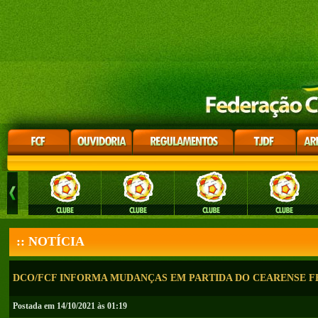
:: NOTÍCIA
DCO/FCF INFORMA MUDANÇAS EM PARTIDA DO CEARENSE F
Postada em 14/10/2021 às 01:19