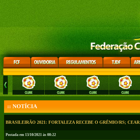
:: NOTÍCIA
BRASILEIRÃO 2021: FORTALEZA RECEBE O GRÊMIO/RS; CEA
Postada em 13/10/2021 às 08:22