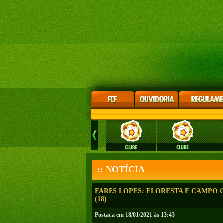
:: NOTÍCIA
FARES LOPES: FLORESTA E CAMPO 
(18)
Postada em 18/01/2021 às 13:43