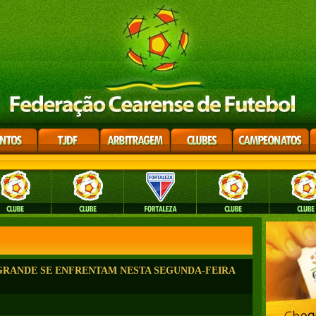
GRANDE SE ENFRENTAM NESTA SEGUNDA-FEIRA