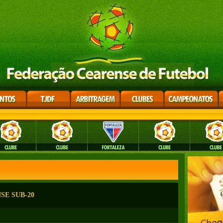
SE SUB-20