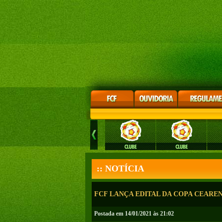
:: NOTÍCIA
FCF LANÇA EDITAL DA COPA CEAREN
Postada em 14/01/2021 às 21:02