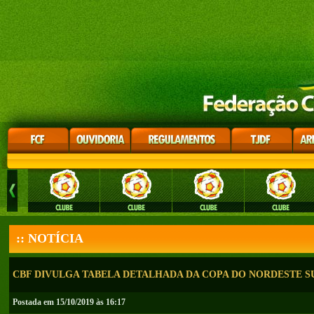
:: NOTÍCIA
CBF DIVULGA TABELA DETALHADA DA COPA DO NORDESTE SU
Postada em 15/10/2019 às 16:17